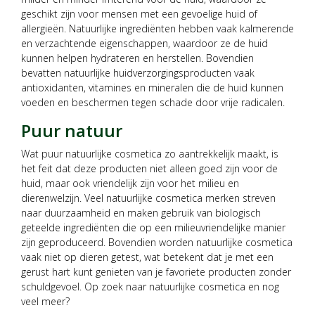
geschikt zijn voor mensen met een gevoelige huid of
allergieën. Natuurlijke ingrediënten hebben vaak kalmerende
en verzachtende eigenschappen, waardoor ze de huid
kunnen helpen hydrateren en herstellen. Bovendien
bevatten natuurlijke huidverzorgingsproducten vaak
antioxidanten, vitamines en mineralen die de huid kunnen
voeden en beschermen tegen schade door vrije radicalen.
Puur natuur
Wat puur natuurlijke cosmetica zo aantrekkelijk maakt, is
het feit dat deze producten niet alleen goed zijn voor de
huid, maar ook vriendelijk zijn voor het milieu en
dierenwelzijn. Veel natuurlijke cosmetica merken streven
naar duurzaamheid en maken gebruik van biologisch
geteelde ingrediënten die op een milieuvriendelijke manier
zijn geproduceerd. Bovendien worden natuurlijke cosmetica
vaak niet op dieren getest, wat betekent dat je met een
gerust hart kunt genieten van je favoriete producten zonder
schuldgevoel. Op zoek naar natuurlijke cosmetica en nog
veel meer?