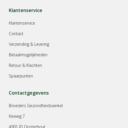
Klantenservice
Klantenservice
Contact
Verzending & Levering
Betaalmogelijkheden
Retour & Klachten
Spaarpunten
Contactgegevens
Broeders Gezondheidswinkel
Keiweg 7
4901 JD Oosterhout