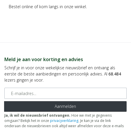
Bestel online of kom langs in onze winkel.
Meld je aan voor korting en advies
Schrijf je in voor onze wekelijkse nieuwsbrief en ontvang als
eerste de beste aanbiedingen en persoonlijk advies. Al
68.484
lezers gingen je voor.
E-mailadres
Aanmelden
Ja, ik wil de nieuwsbrief ontvangen.
Hoe we met je gegevens
omgaan? Bekijk het in onze
privacyverklaring
. Je kan je via de link
onderaan de nieuwsbrieven ook altijd weer afmelden voor deze e-mails