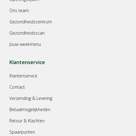
Ons team
Gezondheidscentrum
Gezondheidsscan
Jouw weekmenu
Klantenservice
Klantenservice
Contact
Verzending & Levering
Betaalmogelijkheden
Retour & Klachten
Spaarpunten