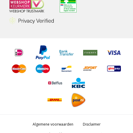
Algemene voorwaarden
Disclaimer