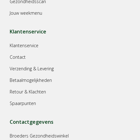
Gezondheidsscan
Jouw weekmenu
Klantenservice
Klantenservice
Contact
Verzending & Levering
Betaalmogelijkheden
Retour & Klachten
Spaarpunten
Contactgegevens
Broeders Gezondheidswinkel