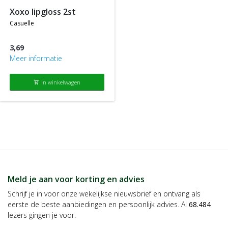
xoxo lipgloss 2st
casuelle
3,69
Meer informatie
In winkelwagen
shopping_cart
Meld je aan voor korting en advies
Schrijf je in voor onze wekelijkse nieuwsbrief en ontvang als
eerste de beste aanbiedingen en persoonlijk advies. Al
68.484
lezers gingen je voor.