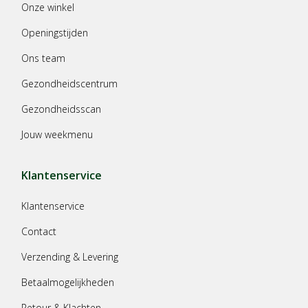
Onze winkel
Openingstijden
Ons team
Gezondheidscentrum
Gezondheidsscan
Jouw weekmenu
Klantenservice
Klantenservice
Contact
Verzending & Levering
Betaalmogelijkheden
Retour & Klachten