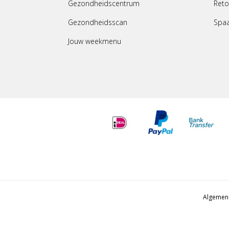
Gezondheidscentrum
Reto
Gezondheidsscan
Spa
Jouw weekmenu
Algemen