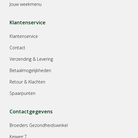
Jouw weekmenu
Klantenservice
Klantenservice
Contact
Verzending & Levering
Betaalmogelijkheden
Retour & Klachten
Spaarpunten
Contactgegevens
Broeders Gezondheidswinkel
Keiweg 7