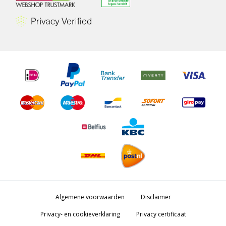
Algemene voorwaarden
Disclaimer
Privacy- en cookieverklaring
Privacy certificaat