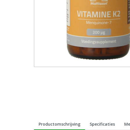
Productomschrijving
Specificaties
Me