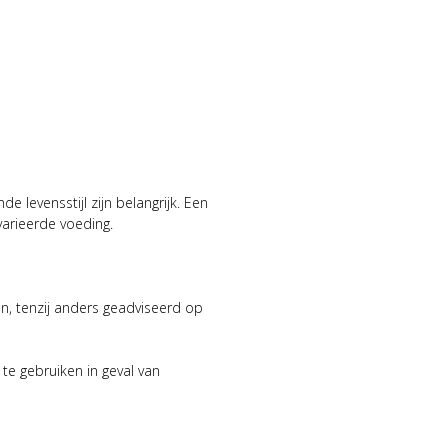
 levensstijl zijn belangrijk. Een
arieerde voeding.
n, tenzij anders geadviseerd op
e gebruiken in geval van