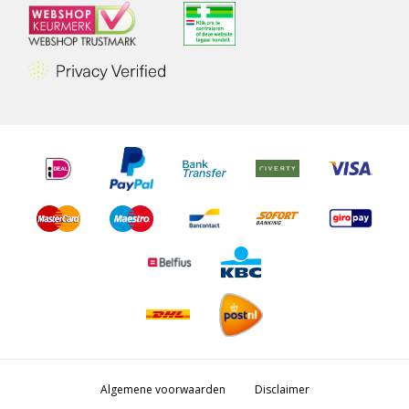
Algemene voorwaarden
Disclaimer