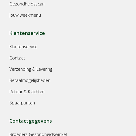
Gezondheidsscan
Jouw weekmenu
Klantenservice
Klantenservice
Contact
Verzending & Levering
Betaalmogelijkheden
Retour & Klachten
Spaarpunten
Contactgegevens
Broeders Gezondheidswinkel