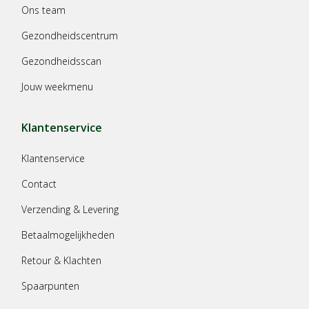
Ons team
Gezondheidscentrum
Gezondheidsscan
Jouw weekmenu
Klantenservice
Klantenservice
Contact
Verzending & Levering
Betaalmogelijkheden
Retour & Klachten
Spaarpunten