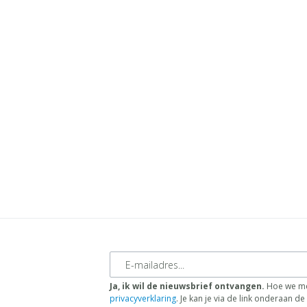
E-mailadres
Ja, ik wil de nieuwsbrief ontvangen.
Hoe we me
privacyverklaring
. Je kan je via de link onderaan 