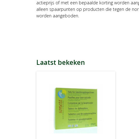
actieprijs of met een bepaalde korting worden aan
alleen spaarpunten op producten die tegen de nor
worden aangeboden.
Laatst bekeken