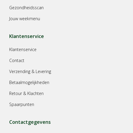
Gezondheidsscan
Jouw weekmenu
Klantenservice
Klantenservice
Contact
Verzending & Levering
Betaalmogelijkheden
Retour & Klachten
Spaarpunten
Contactgegevens