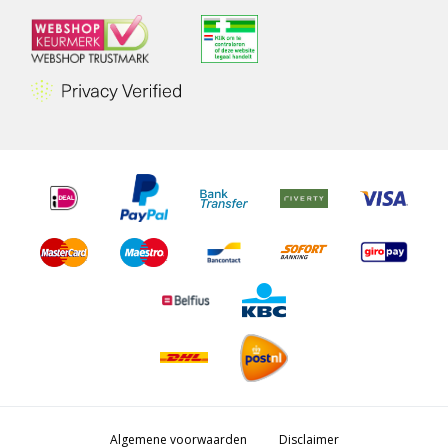
Algemene voorwaarden
Disclaimer