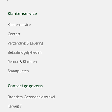
Klantenservice
Klantenservice
Contact
Verzending & Levering
Betaalmogelijkheden
Retour & Klachten
Spaarpunten
Contactgegevens
Broeders Gezondheidswinkel
Keiweg 7