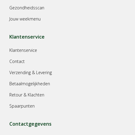
Gezondheidsscan
Jouw weekmenu
Klantenservice
Klantenservice
Contact
Verzending & Levering
Betaalmogelijkheden
Retour & Klachten
Spaarpunten
Contactgegevens