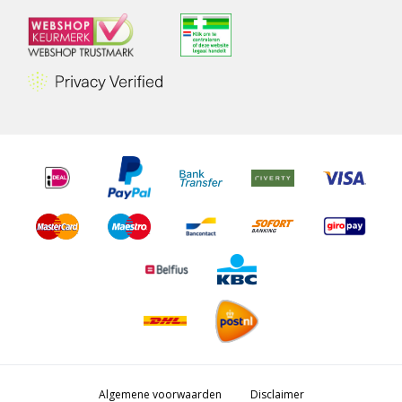
Algemene voorwaarden
Disclaimer