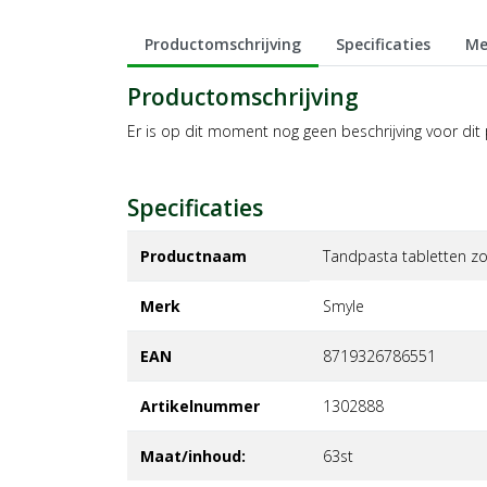
Productomschrijving
Specificaties
Me
Productomschrijving
Er is op dit moment nog geen beschrijving voor dit
Specificaties
Productnaam
Tandpasta tabletten zo
Merk
smyle
EAN
8719326786551
Artikelnummer
1302888
Maat/inhoud:
63st