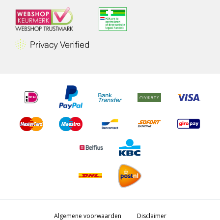
Algemene voorwaarden
Disclaimer