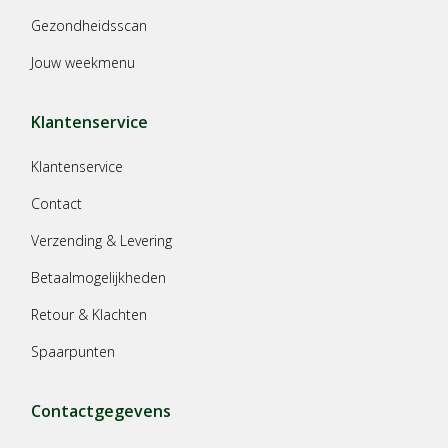
Gezondheidsscan
Jouw weekmenu
Klantenservice
Klantenservice
Contact
Verzending & Levering
Betaalmogelijkheden
Retour & Klachten
Spaarpunten
Contactgegevens