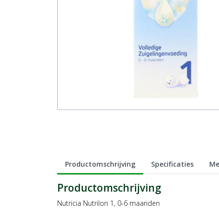
Productomschrijving
Specificaties
Me
Productomschrijving
Nutricia Nutrilon 1, 0-6 maanden