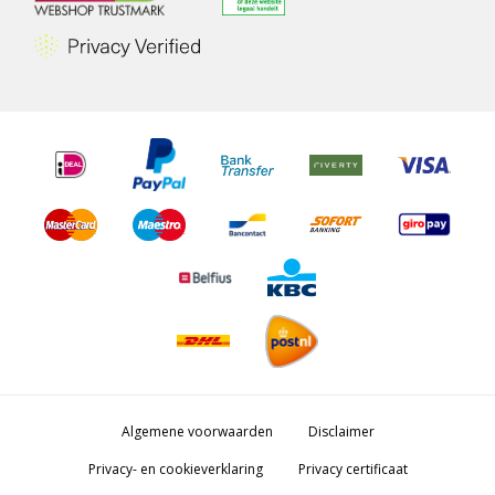
Algemene voorwaarden
Disclaimer
Privacy- en cookieverklaring
Privacy certificaat