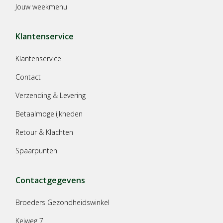
Jouw weekmenu
Klantenservice
Klantenservice
Contact
Verzending & Levering
Betaalmogelijkheden
Retour & Klachten
Spaarpunten
Contactgegevens
Broeders Gezondheidswinkel
Keiweg 7