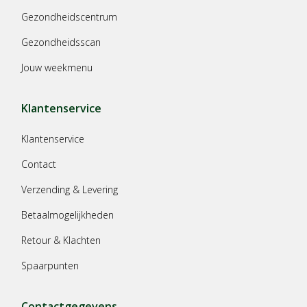
Gezondheidscentrum
Gezondheidsscan
Jouw weekmenu
Klantenservice
Klantenservice
Contact
Verzending & Levering
Betaalmogelijkheden
Retour & Klachten
Spaarpunten
Contactgegevens