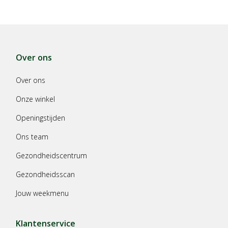
Over ons
Over ons
Onze winkel
Openingstijden
Ons team
Gezondheidscentrum
Gezondheidsscan
Jouw weekmenu
Klantenservice