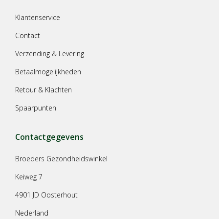
Klantenservice
Contact
Verzending & Levering
Betaalmogelijkheden
Retour & Klachten
Spaarpunten
Contactgegevens
Broeders Gezondheidswinkel
Keiweg 7
4901 JD Oosterhout
Nederland