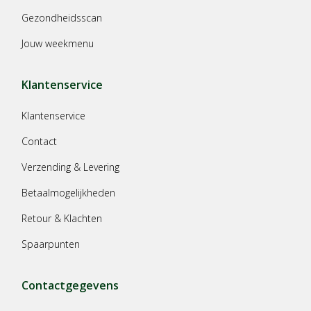
Gezondheidsscan
Jouw weekmenu
Klantenservice
Klantenservice
Contact
Verzending & Levering
Betaalmogelijkheden
Retour & Klachten
Spaarpunten
Contactgegevens