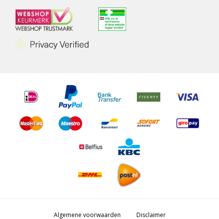
Algemene voorwaarden
Disclaimer