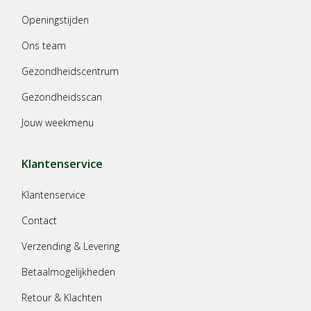
Openingstijden
Ons team
Gezondheidscentrum
Gezondheidsscan
Jouw weekmenu
Klantenservice
Klantenservice
Contact
Verzending & Levering
Betaalmogelijkheden
Retour & Klachten