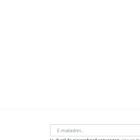
E-mailadres