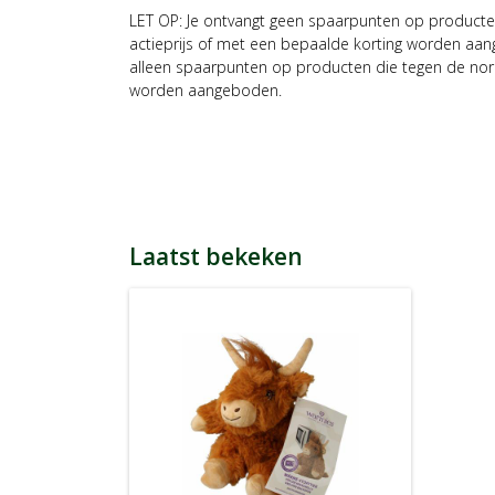
LET OP: Je ontvangt geen spaarpunten op producte
actieprijs of met een bepaalde korting worden aan
alleen spaarpunten op producten die tegen de nor
worden aangeboden.
Laatst bekeken