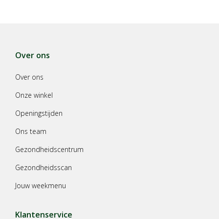
Over ons
Over ons
Onze winkel
Openingstijden
Ons team
Gezondheidscentrum
Gezondheidsscan
Jouw weekmenu
Klantenservice