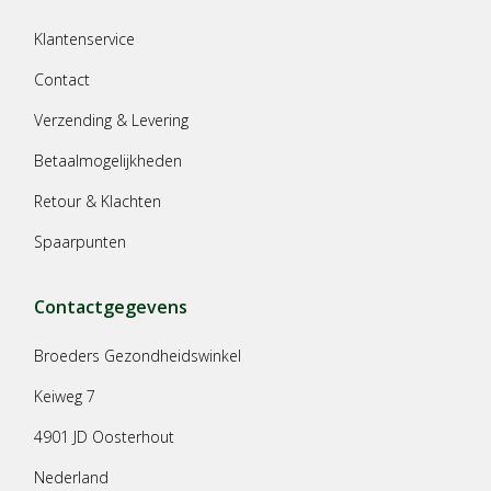
Klantenservice
Contact
Verzending & Levering
Betaalmogelijkheden
Retour & Klachten
Spaarpunten
Contactgegevens
Broeders Gezondheidswinkel
Keiweg 7
4901 JD Oosterhout
Nederland