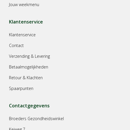
Jouw weekmenu
Klantenservice
Klantenservice
Contact
Verzending & Levering
Betaalmogelijkheden
Retour & Klachten
Spaarpunten
Contactgegevens
Broeders Gezondheidswinkel
Keiweg 7