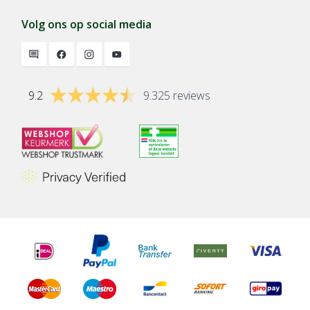
Volg ons op social media
9.2
9.325 reviews