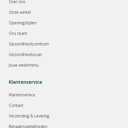
Over ons
Onze winkel
Openingstijden
Ons team
Gezondheidscentrum
Gezondheidsscan
Jouw weekmenu
Klantenservice
Klantenservice
Contact
Verzending & Levering
Betaalmogelijkheden