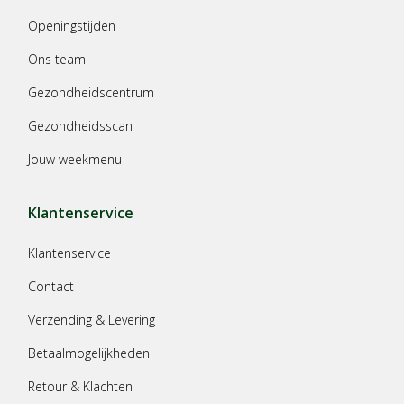
Openingstijden
Ons team
Gezondheidscentrum
Gezondheidsscan
Jouw weekmenu
Klantenservice
Klantenservice
Contact
Verzending & Levering
Betaalmogelijkheden
Retour & Klachten