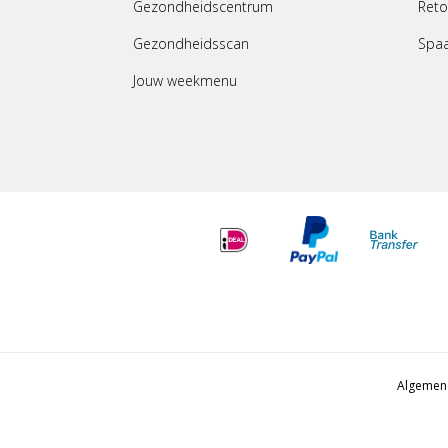
Gezondheidscentrum
Reto
Gezondheidsscan
Spa
Jouw weekmenu
Algemen