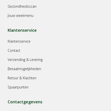
Gezondheidsscan
Jouw weekmenu
Klantenservice
Klantenservice
Contact
Verzending & Levering
Betaalmogelijkheden
Retour & Klachten
Spaarpunten
Contactgegevens