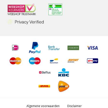
Algemene voorwaarden
Disclaimer