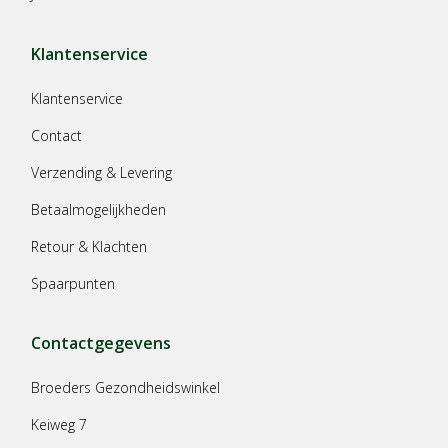
Klantenservice
Klantenservice
Contact
Verzending & Levering
Betaalmogelijkheden
Retour & Klachten
Spaarpunten
Contactgegevens
Broeders Gezondheidswinkel
Keiweg 7