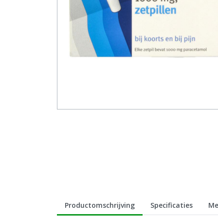
Productomschrijving
Specificaties
Me