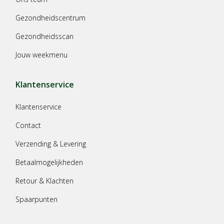
Gezondheidscentrum
Gezondheidsscan
Jouw weekmenu
Klantenservice
Klantenservice
Contact
Verzending & Levering
Betaalmogelijkheden
Retour & Klachten
Spaarpunten