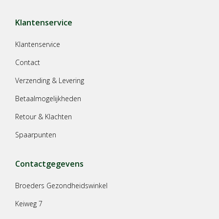
Klantenservice
Klantenservice
Contact
Verzending & Levering
Betaalmogelijkheden
Retour & Klachten
Spaarpunten
Contactgegevens
Broeders Gezondheidswinkel
Keiweg 7