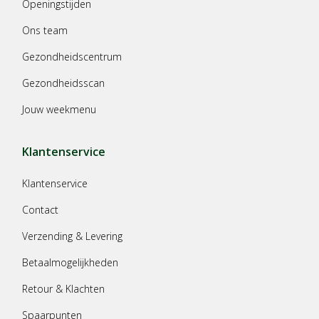
Openingstijden
Ons team
Gezondheidscentrum
Gezondheidsscan
Jouw weekmenu
Klantenservice
Klantenservice
Contact
Verzending & Levering
Betaalmogelijkheden
Retour & Klachten
Spaarpunten