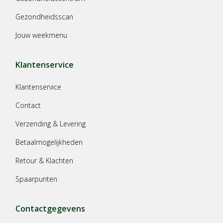
Gezondheidsscan
Jouw weekmenu
Klantenservice
Klantenservice
Contact
Verzending & Levering
Betaalmogelijkheden
Retour & Klachten
Spaarpunten
Contactgegevens