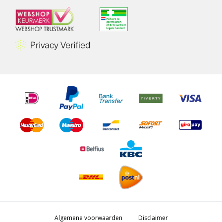
Algemene voorwaarden
Disclaimer