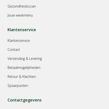
Gezondheidsscan
Jouw weekmenu
Klantenservice
Klantenservice
Contact
Verzending & Levering
Betaalmogelijkheden
Retour & Klachten
Spaarpunten
Contactgegevens