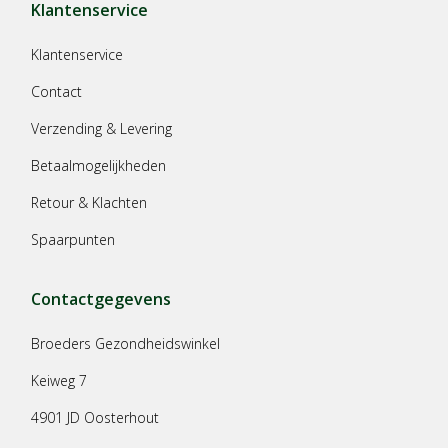
Klantenservice
Klantenservice
Contact
Verzending & Levering
Betaalmogelijkheden
Retour & Klachten
Spaarpunten
Contactgegevens
Broeders Gezondheidswinkel
Keiweg 7
4901 JD Oosterhout