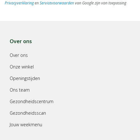
Privacyverklaring
en
Servicevoorwaarden
van Google zijn van toepassing
Over ons
Over ons
Onze winkel
Openingstijden
Ons team
Gezondheidscentrum
Gezondheidsscan
Jouw weekmenu