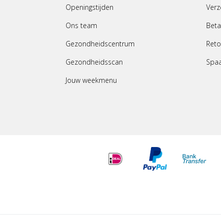
Openingstijden
Verz
Ons team
Beta
Gezondheidscentrum
Reto
Gezondheidsscan
Spa
Jouw weekmenu