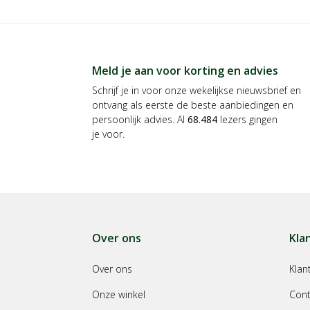
Meld je aan voor korting en advies
Schrijf je in voor onze wekelijkse nieuwsbrief en
ontvang als eerste de beste aanbiedingen en
persoonlijk advies. Al
68.484
lezers gingen
je voor.
Over ons
Kla
Over ons
Klan
Onze winkel
Cont