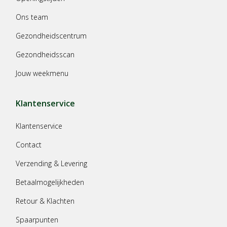
Ons team
Gezondheidscentrum
Gezondheidsscan
Jouw weekmenu
Klantenservice
Klantenservice
Contact
Verzending & Levering
Betaalmogelijkheden
Retour & Klachten
Spaarpunten