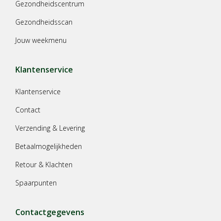
Gezondheidscentrum
Gezondheidsscan
Jouw weekmenu
Klantenservice
Klantenservice
Contact
Verzending & Levering
Betaalmogelijkheden
Retour & Klachten
Spaarpunten
Contactgegevens