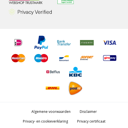
Algemene voorwaarden
Disclaimer
Privacy- en cookieverklaring
Privacy certificaat