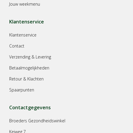
Jouw weekmenu
Klantenservice
Klantenservice
Contact
Verzending & Levering
Betaalmogelijkheden
Retour & Klachten
Spaarpunten
Contactgegevens
Broeders Gezondheidswinkel
Keiweg 7