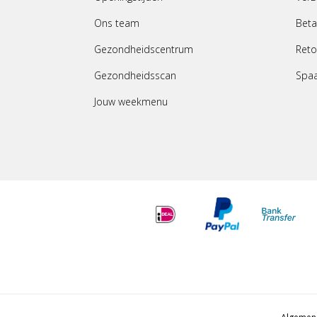
Ons team
Beta
Gezondheidscentrum
Reto
Gezondheidsscan
Spa
Jouw weekmenu