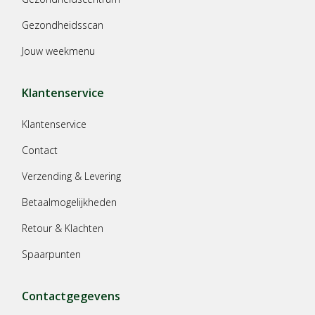
Gezondheidsscan
Jouw weekmenu
Klantenservice
Klantenservice
Contact
Verzending & Levering
Betaalmogelijkheden
Retour & Klachten
Spaarpunten
Contactgegevens