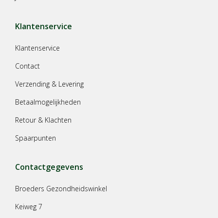
Klantenservice
Klantenservice
Contact
Verzending & Levering
Betaalmogelijkheden
Retour & Klachten
Spaarpunten
Contactgegevens
Broeders Gezondheidswinkel
Keiweg 7