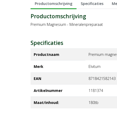
Productomschrijving
Specificaties
Me
Productomschrijving
Premium Magnesium - Mineralenpreparaat
Specificaties
Productnaam
Premium magne
Merk
elvitum
EAN
8718421582143
Artikelnummer
1181374
Maat/inhoud:
180tb