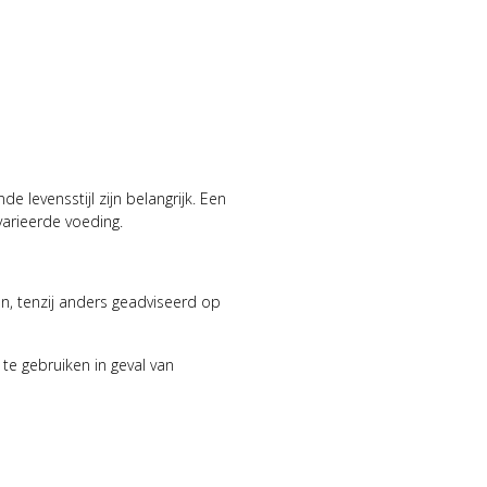
 levensstijl zijn belangrijk. Een
arieerde voeding.
n, tenzij anders geadviseerd op
e gebruiken in geval van