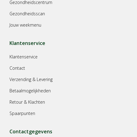
Gezondheidscentrum
Gezondheidsscan
Jouw weekmenu
Klantenservice
Klantenservice
Contact
Verzending & Levering
Betaalmogelijkheden
Retour & Klachten
Spaarpunten
Contactgegevens