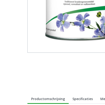
Productomschrijving
Specificaties
Me