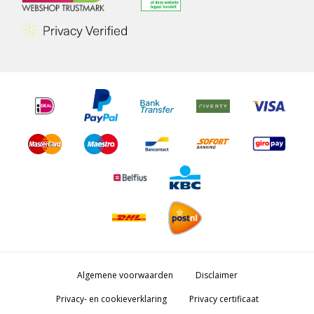
Algemene voorwaarden
Disclaimer
Privacy- en cookieverklaring
Privacy certificaat