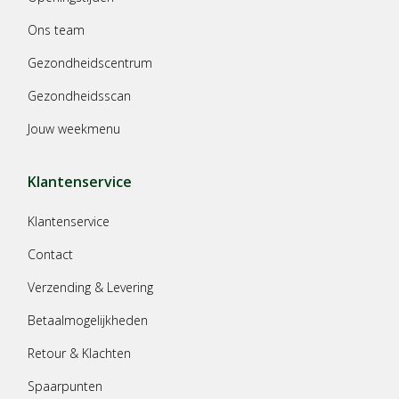
Ons team
Gezondheidscentrum
Gezondheidsscan
Jouw weekmenu
Klantenservice
Klantenservice
Contact
Verzending & Levering
Betaalmogelijkheden
Retour & Klachten
Spaarpunten