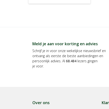
Meld je aan voor korting en advies
Schrijf je in voor onze wekelijkse nieuwsbrief en
ontvang als eerste de beste aanbiedingen en
persoonlijk advies. Al
68.484
lezers gingen
je voor.
Over ons
Kla